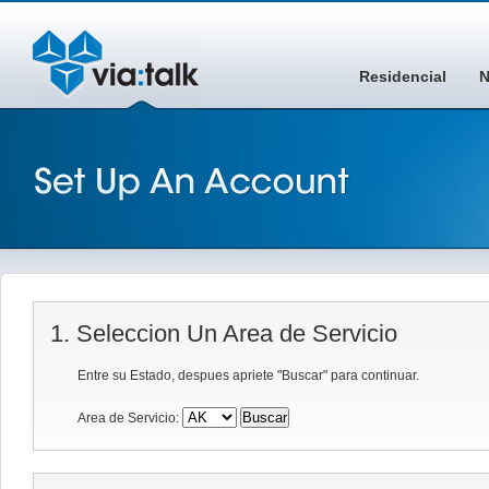
Residencial
N
1. Seleccion Un Area de Servicio
Entre su Estado, despues apriete "Buscar" para continuar.
Area de Servicio: